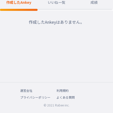
作成したAnkey
いいね一覧
成績
作成したAnkeyはありません。
運営会社
利用規約
プライバシーポリシー
よくある質問
© 2021 Rabee inc.