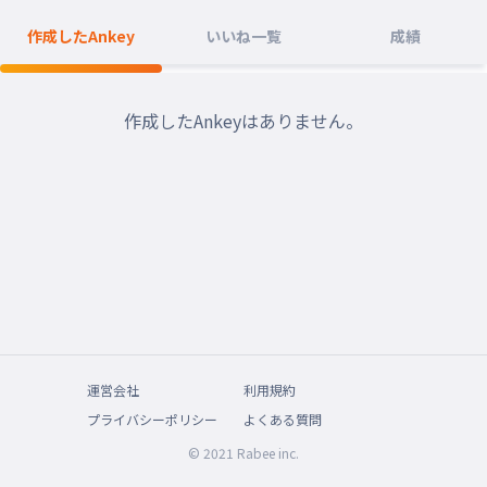
作成したAnkey
いいね一覧
成績
作成したAnkeyはありません。
運営会社
利用規約
プライバシーポリシー
よくある質問
© 2021 Rabee inc.