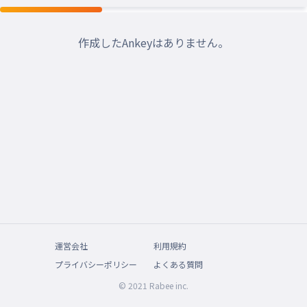
作成したAnkeyはありません。
運営会社
利用規約
プライバシーポリシー
よくある質問
© 2021 Rabee inc.