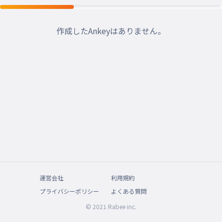
作成したAnkeyはありません。
運営会社
利用規約
プライバシーポリシー
よくある質問
© 2021 Rabee inc.