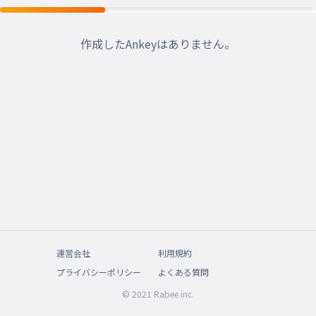
作成したAnkeyはありません。
運営会社
利用規約
プライバシーポリシー
よくある質問
© 2021 Rabee inc.