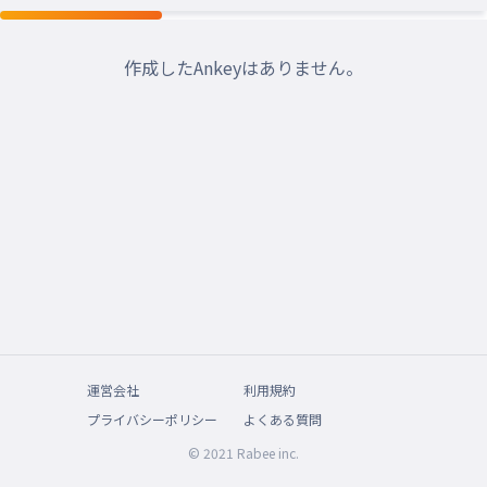
作成したAnkeyはありません。
運営会社
利用規約
プライバシーポリシー
よくある質問
© 2021 Rabee inc.