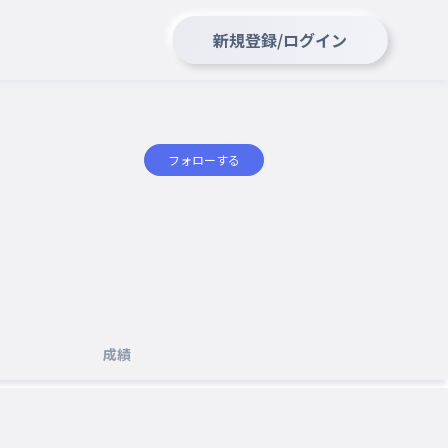
新規登録/ログイン
フォローする
成績