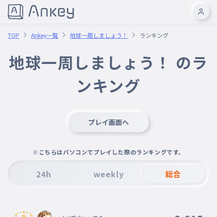
TOP
Ankey一覧
地球一周しましょう！
ランキング
地球一周しましょう！ のラ
ンキング
プレイ画面へ
※こちらはパソコンでプレイした際のランキングです。
24h
weekly
総合