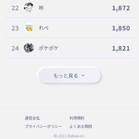
22
1,872
彬
23
1,850
れぺ
24
1,821
ポケポケ
もっと見る
運営会社
利用規約
プライバシーポリシー
よくある質問
© 2021 Rabee inc.