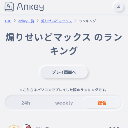
TOP
Ankey一覧
煽りせいどマックス
ランキング
煽りせいどマックス のラン
キング
プレイ画面へ
※こちらはパソコンでプレイした際のランキングです。
24h
weekly
総合