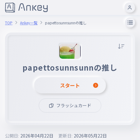
TOP
Ankey一覧
papettosunnsunnの推し
papettosunnsunnの推し
スタート
フラッシュカード
公開日:
2026年04月22日
更新日:
2026年05月22日