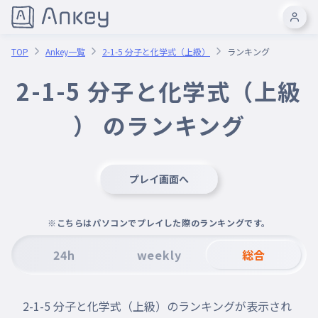
TOP
Ankey一覧
2-1-5 分子と化学式（上級）
ランキング
2-1-5 分子と化学式（上級
） のランキング
プレイ画面へ
※こちらはパソコンでプレイした際のランキングです。
24h
weekly
総合
2-1-5 分子と化学式（上級）のランキングが表示され