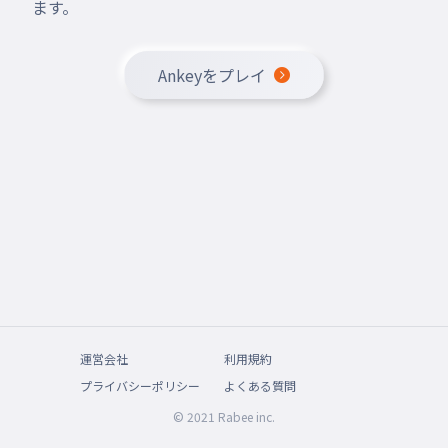
ます。
Ankeyをプレイ
運営会社
利用規約
プライバシーポリシー
よくある質問
© 2021 Rabee inc.