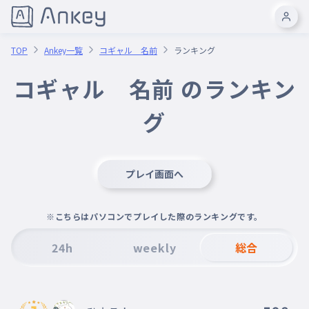
TOP
Ankey一覧
コギャル 名前
ランキング
コギャル 名前 のランキン
グ
プレイ画面へ
※こちらはパソコンでプレイした際のランキングです。
24h
weekly
総合