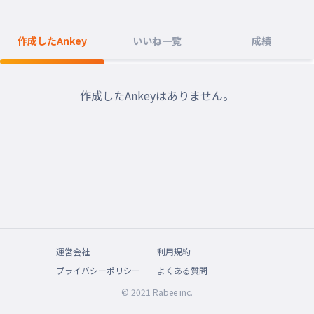
作成したAnkey
いいね一覧
成績
作成したAnkeyはありません。
運営会社
利用規約
プライバシーポリシー
よくある質問
© 2021 Rabee inc.