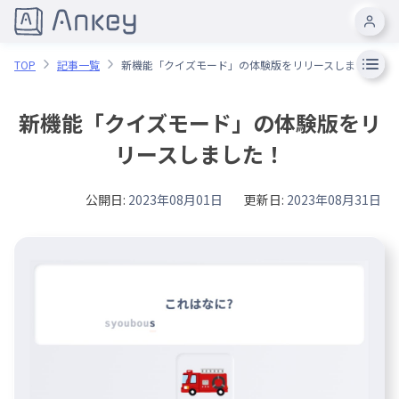
TOP
記事一覧
新機能「クイズモード」の体験版をリリースしました！
新機能「クイズモード」の体験版をリ
リースしました！
公開日:
2023年08月01日
更新日:
2023年08月31日