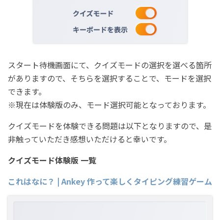
スタート待機画面にて、クイズモードの選択を選べる箇所
がありますので、そちらを選択することで、モードを選択
できます。
※現在は体験版のみ、モード選択可能となっております。
クイズモードを体験できる問題は以下となりますので、是
非触っていただき感想いただけると幸いです。
クイズモード体験版 一覧
これはなに？ | Ankey 作って楽しくタイピング練習ゲーム