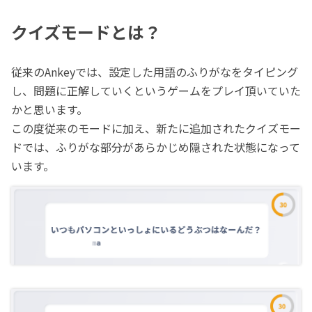
クイズモードとは？
従来のAnkeyでは、設定した用語のふりがなをタイピング
し、問題に正解していくというゲームをプレイ頂いていた
かと思います。
この度従来のモードに加え、新たに追加されたクイズモー
ドでは、ふりがな部分があらかじめ隠された状態になって
います。