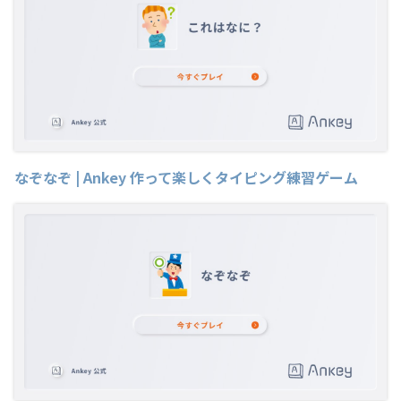
なぞなぞ | Ankey 作って楽しくタイピング練習ゲーム