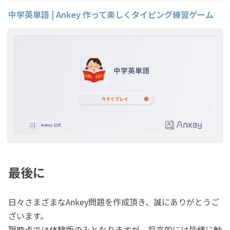
中学英単語 | Ankey 作って楽しくタイピング練習ゲーム
最後に
日々さまざまなAnkey問題を作成頂き、誠にありがとうご
ざいます。
現時点では体験版のみとなりますが、将来的には皆様に触