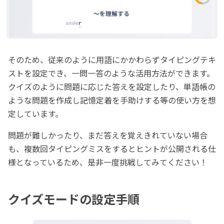
そのため、従来のように用語にかかわらずタイピングテキ
ストを設定でき、一問一答のような活用方法ができます。
クイズのように問題に応じた答えを設定したり、単語帳の
ような問題を作成し記憶定着を手助けする等の使い方を想
定しています。
問題が難しかったり、まだ答えを覚えきれていない場合
も、複数回タイピングミスをするとヒントが公開される仕
様となっているため、是非一度挑戦してみてください！
クイズモードの設定手順