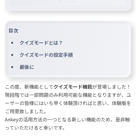
目次
クイズモードとは？
クイズモードの設定手順
最後に
この度、新機能として
クイズモード機能
が登場しました！
現段階では一部問題のみ利用可能な機能となりますが、ユ
ーザーの皆様にはいち早く体験頂ければと思い、体験版を
ご用意致しました。
Ankeyの活用方法の一つとなる新しい機能のため、是非触
っていただけると幸いです。