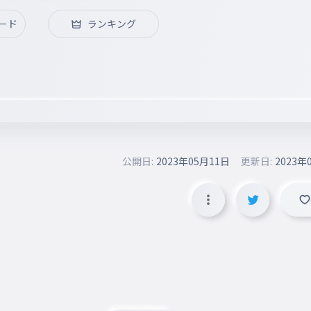
ード
ランキング
公開日:
2023年05月11日
更新日:
2023年