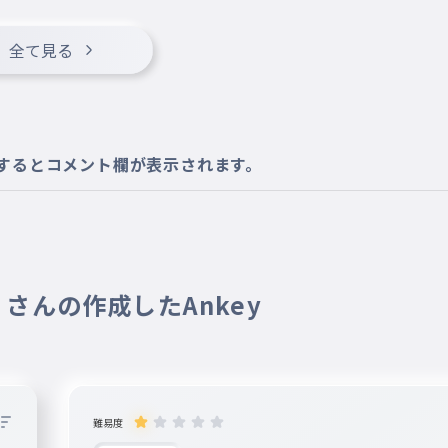
全て見る
するとコメント欄が表示されます。
02 さんの作成したAnkey
難易度