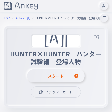
TOP
Ankey一覧
HUNTER×HUNTER ハンター試験編 登場人物
HUNTER×HUNTER ハンター
試験編 登場人物
スタート
フラッシュカード