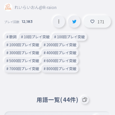
れいらいおん@R-raion
171
12,183
プレイ回数
# 歌詞
# 10回プレイ突破
# 100回プレイ突破
# 1000回プレイ突破
# 2000回プレイ突破
# 3000回プレイ突破
# 4000回プレイ突破
# 5000回プレイ突破
# 6000回プレイ突破
# 7000回プレイ突破
# 8000回プレイ突破
用語一覧(44件)