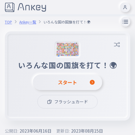
TOP
Ankey一覧
いろんな国の国旗を打て！🌍
いろんな国の国旗を打て！🌍
スタート
フラッシュカード
公開日:
2023年06月16日
更新日:
2023年08月15日