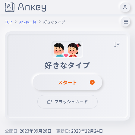
TOP
Ankey一覧
好きなタイプ
好きなタイプ
スタート
フラッシュカード
公開日:
2023年09月26日
更新日:
2023年12月24日