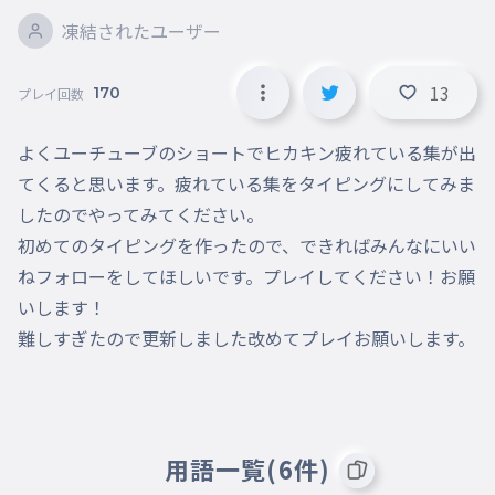
凍結されたユーザー
13
170
プレイ回数
よくユーチューブのショートでヒカキン疲れている集が出
てくると思います。疲れている集をタイピングにしてみま
したのでやってみてください。

初めてのタイピングを作ったので、できればみんなにいい
ねフォローをしてほしいです。プレイしてください！お願
いします！

難しすぎたので更新しました改めてプレイお願いします。
用語一覧(6件)