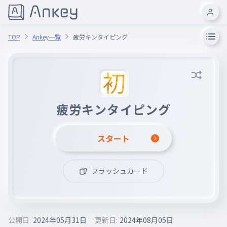
TOP
Ankey一覧
疲労キンタイピング
疲労キンタイピング
スタート
フラッシュカード
公開日:
2024年05月31日
更新日:
2024年08月05日