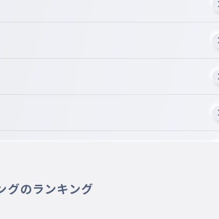
ングのランキング