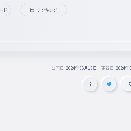
ード
ランキング
公開日:
2024年06月10日
更新日:
2024年