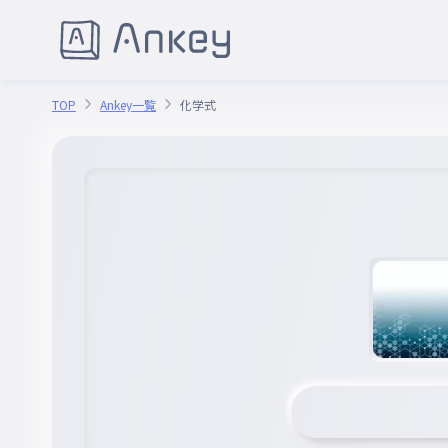
TOP
Ankey一覧
化学式