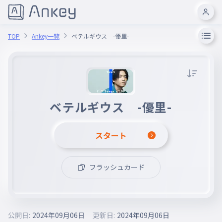
TOP
Ankey一覧
ベテルギウス -優里-
ベテルギウス -優里-
スタート
フラッシュカード
公開日:
2024年09月06日
更新日:
2024年09月06日