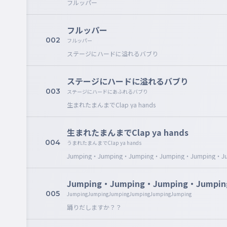
フルッパー
フルッパー
002
フルッパー
ステージにハードに溢れるバブり
ステージにハードに溢れるバブり
003
ステージにハードにあふれるバブり
生まれたまんまでClap ya hands
生まれたまんまでClap ya hands
004
うまれたまんまでClap ya hands
Jumping・Jumping・Jumping・Jumping・Jumping・J
Jumping・Jumping・Jumping・Jumpi
005
JumpingJumpingJumpingJumpingJumpingJumping
踊りだしますか？？