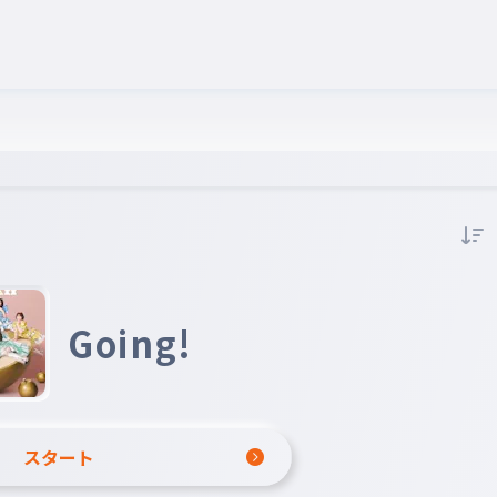
Going!
スタート