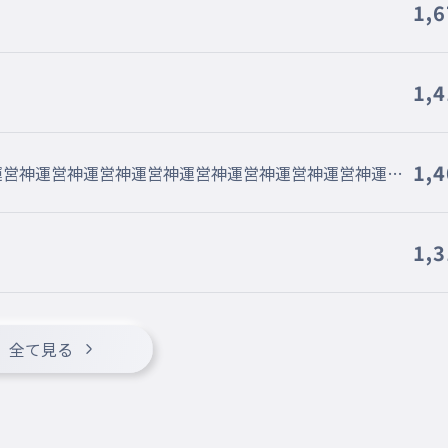
1,
1,
1,
運営神運営神運営神運営神運営神運営神運営神運営神運営
1,
全て見る