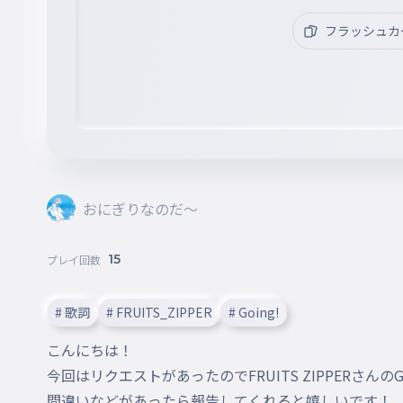
フラッシュカ
おにぎりなのだ～
15
プレイ回数
# 歌詞
# FRUITS_ZIPPER
# Going!
こんにちは！

今回はリクエストがあったのでFRUITS ZIPPERさんのG
間違いなどがあったら報告してくれると嬉しいです！
