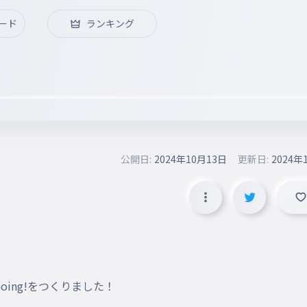
ード
ランキング
公開日:
2024年10月13日
更新日:
2024年
oing!をつくりました！
