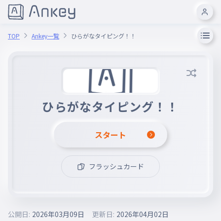
TOP
Ankey一覧
ひらがなタイピング！！
ひらがなタイピング！！
スタート
フラッシュカード
公開日:
2026年03月09日
更新日:
2026年04月02日