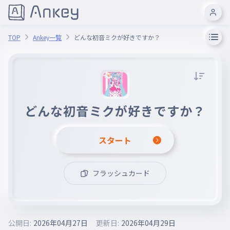
TOP
Ankey一覧
どんな初音ミクが好きですか？
どんな初音ミクが好きですか？
スタート
フラッシュカード
公開日:
2026年04月27日
更新日:
2026年04月29日