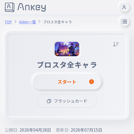
TOP
Ankey一覧
ブロスタ全キャラ
ブロスタ全キャラ
スタート
フラッシュカード
公開日:
2026年04月28日
更新日:
2026年07月15日