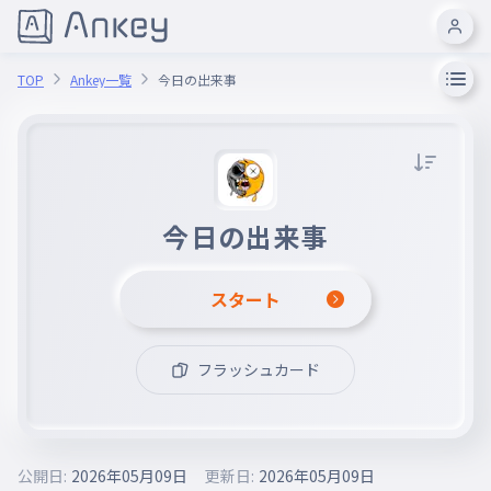
TOP
Ankey一覧
今日の出来事
今日の出来事
スタート
フラッシュカード
公開日:
2026年05月09日
更新日:
2026年05月09日