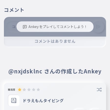
コメント
Ankey をプレイしてコメントしよう！
※誹謗中傷、不適切なコメントはお控え下さい。
コメントはありません
※コメントするには、ログインが必要です。
@nxjdsklnc さんの作成したAnkey
難易度
ドラえもんタイピング