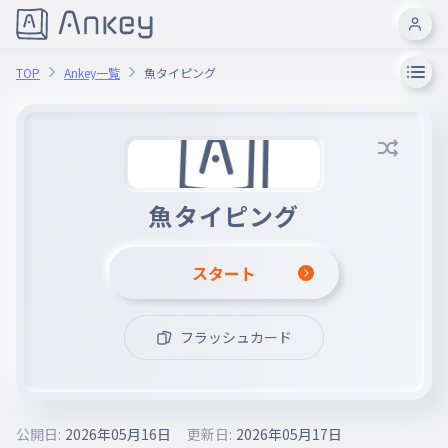
TOP
Ankey一覧
魚タイピング
魚タイピング
スタート
フラッシュカード
公開日:
2026年05月16日
更新日:
2026年05月17日