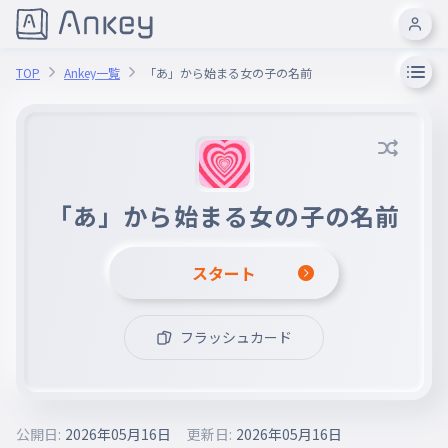
TOP
Ankey一覧
「あ」から始まる女の子の名前
「あ」から始まる女の子の名前
スタート
フラッシュカード
公開日:
2026年05月16日
更新日:
2026年05月16日