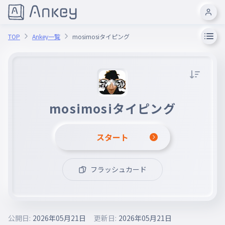
TOP
Ankey一覧
mosimosiタイピング
mosimosiタイピング
スタート
フラッシュカード
公開日:
2026年05月21日
更新日:
2026年05月21日