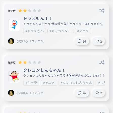
難易度
ドラえもん！！
ドラえもんのキャラ 僕の好きなキャラクターはドラえもん
#ドラえもん
#キャラクター
#アニメ
きむはる（フォロバ）
16
2
難易度
クレヨンしんちゃん！
クレヨンしんちゃんのキャラです僕が好きなのは、シロ！！
#キャラ
#アニメ
#クレヨンしんちゃん
#しろ
きむはる（フォロバ）
26
2