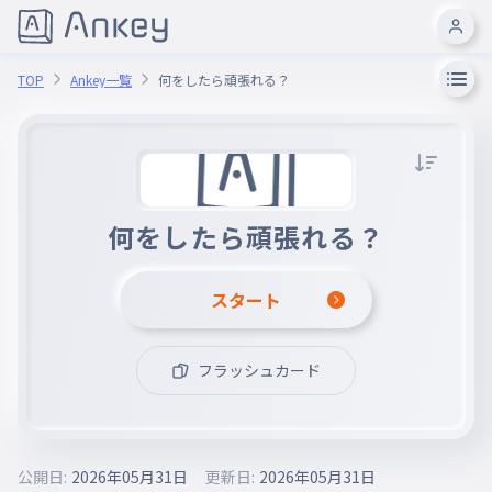
TOP
Ankey一覧
何をしたら頑張れる？
何をしたら頑張れる？
スタート
フラッシュカード
公開日:
2026年05月31日
更新日:
2026年05月31日