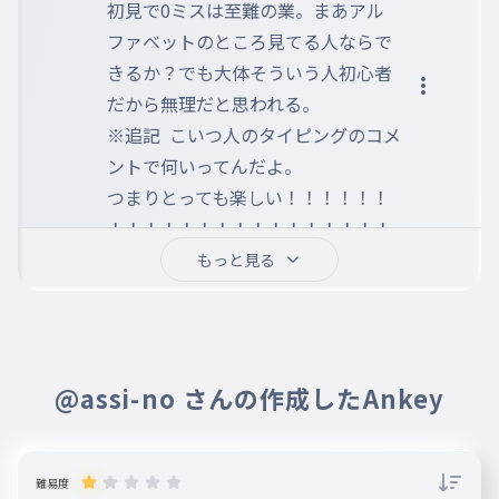
初見で0ミスは至難の業。まあアル
ファベットのところ見てる人ならで
きるか？でも大体そういう人初心者
だから無理だと思われる。

※追記  こいつ人のタイピングのコメ
ントで何いってんだよ。

つまりとっても楽しい！！！！！！
！！！！！！！！！！！！！！！！
！！！！！！
もっと見る
@assi-no さんの作成したAnkey
難易度