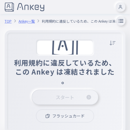
TOP
Ankey一覧
利用規約に違反しているため、この Ankey は凍結され
利用規約に違反しているため、
この Ankey は凍結されました
。
スタート
フラッシュカード