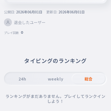
公開日:
2026年06月01日
更新日:
2026年06月01日
退会したユーザー
0
プレイ回数
タイピングのランキング
24h
weekly
総合
ランキングがまだありません。プレイしてランクイン
しよう！