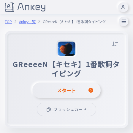
TOP
Ankey一覧
GReeeeN【キセキ】1番歌詞タイピング
GReeeeN【キセキ】1番歌詞タ
イピング
スタート
フラッシュカード