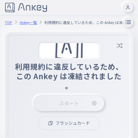
TOP
Ankey一覧
利用規約に違反しているため、この Ankey は凍結され
利用規約に違反しているため、
この Ankey は凍結されました
。
スタート
フラッシュカード