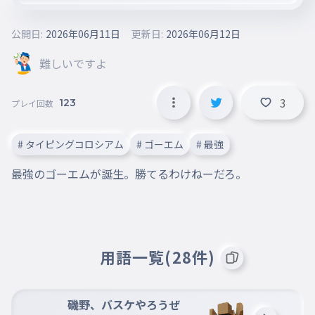
公開日:
2026年06月11日
更新日:
2026年06月12日
難しいですよ
3
123
プレイ回数
# タイピングコロシアム
# ゴーエム
# 最強
最強のゴーエムが誕生。勝てるわけねーだろ。
用語一覧(28件)
磯野、バスケやろうぜ