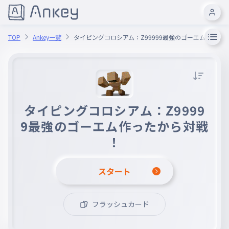
TOP
Ankey一覧
タイピングコロシアム：Z99999最強のゴーエム作った
タイピングコロシアム：Z9999
9最強のゴーエム作ったから対戦
！
スタート
フラッシュカード