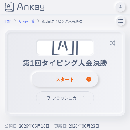
TOP
Ankey一覧
第1回タイピング大会決勝
第1回タイピング大会決勝
スタート
フラッシュカード
公開日:
2026年06月16日
更新日:
2026年06月23日