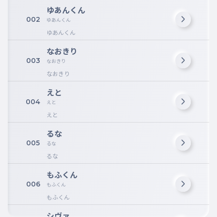
ゆあんくん
002
ゆあんくん
ゆあんくん
なおきり
003
なおきり
なおきり
えと
004
えと
えと
るな
005
るな
るな
もふくん
006
もふくん
もふくん
シヴァ