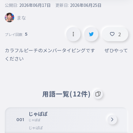
公開日:
2026年06月17日
更新日:
2026年06月25日
まな
2
5
プレイ回数
カラフルピーチのメンバータイピングです　　ぜひやって
ください
用語一覧(12件)
じゃぱぱ
001
じゃぱぱ
じゃぱぱ