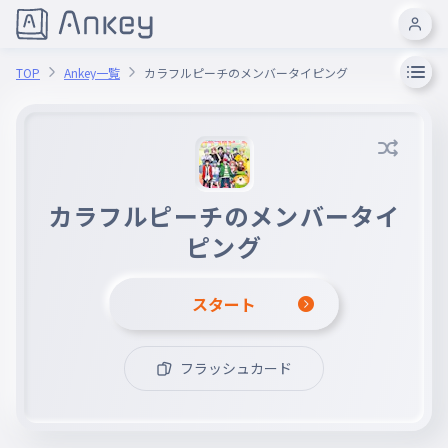
TOP
Ankey一覧
カラフルピーチのメンバータイピング
カラフルピーチのメンバータイ
ピング
スタート
フラッシュカード