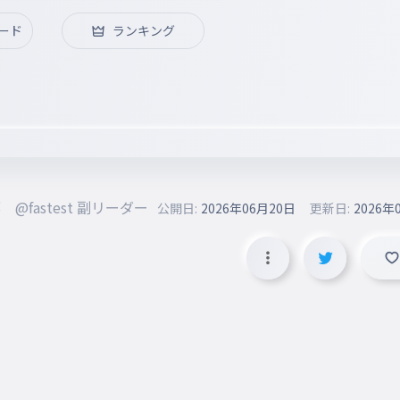
ード
ランキング
@fastest 副リーダー
公開日:
2026年06月20日
更新日:
2026年