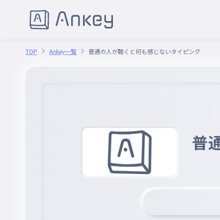
TOP
Ankey一覧
普通の人が聴くと何も感じないタイピング
普