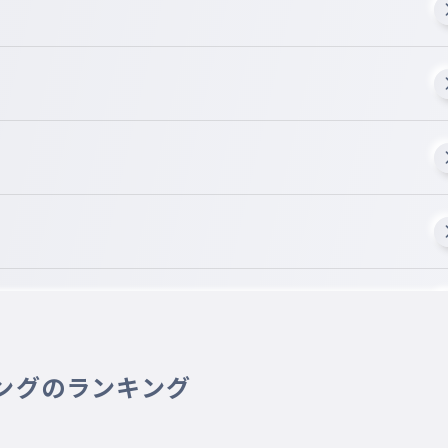
ングのランキング