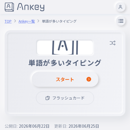
TOP
Ankey一覧
単語が多いタイピング
単語が多いタイピング
スタート
フラッシュカード
公開日:
2026年06月22日
更新日:
2026年06月25日