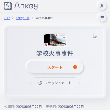
TOP
Ankey一覧
学校火事事件
学校火事事件
スタート
フラッシュカード
公開日:
2026年06月22日
更新日:
2026年06月22日