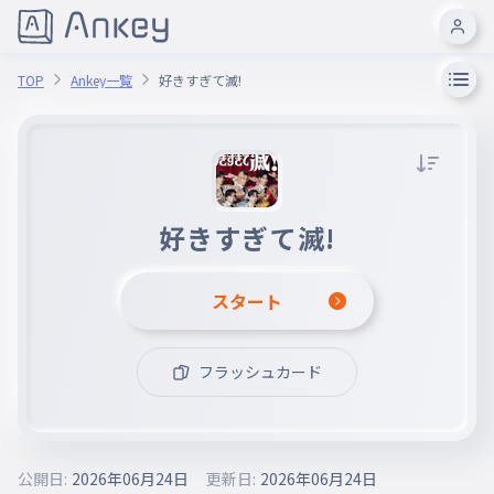
TOP
Ankey一覧
好きすぎて滅!
好きすぎて滅!
スタート
フラッシュカード
公開日:
2026年06月24日
更新日:
2026年06月24日