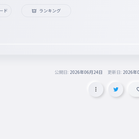
ード
ランキング
公開日:
2026年06月24日
更新日:
2026年