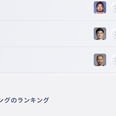
ングのランキング