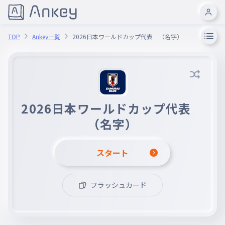
TOP
Ankey一覧
2026日本ワールドカップ代表 （名字）
2026日本ワールドカップ代表
（名字）
スタート
フラッシュカード