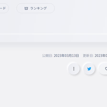
ード
ランキング
公開日:
2023年03月13日
更新日:
2023年