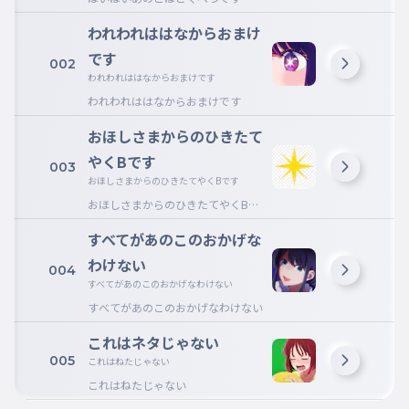
われわれははなからおまけ
です
002
われわれははなからおまけです
われわれははなからおまけです
おほしさまからのひきたて
やくBです
003
おほしさまからのひきたてやくBです
おほしさまからのひきたてやくBで
す
すべてがあのこのおかげな
わけない
004
すべてがあのこのおかげなわけない
すべてがあのこのおかげなわけない
これはネタじゃない
005
これはねたじゃない
これはねたじゃない