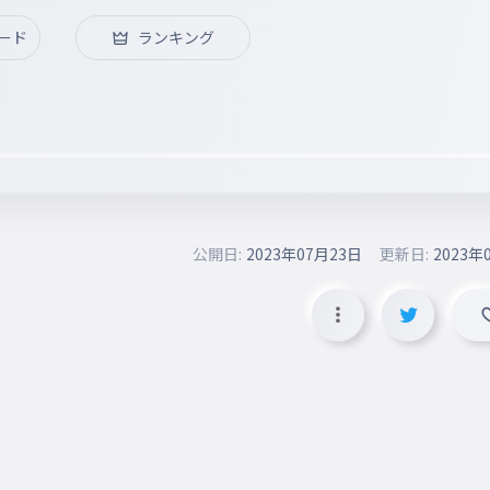
ード
ランキング
公開日:
2023年07月23日
更新日:
2023年