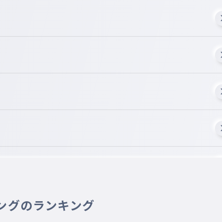
ングのランキング