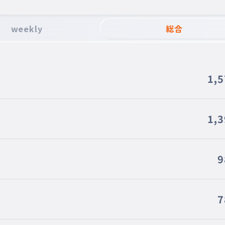
weekly
総合
1,
1,
9
7