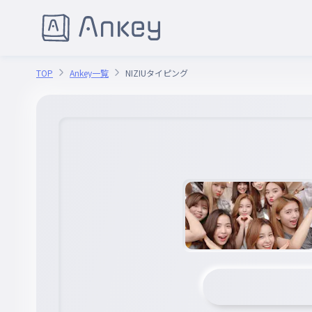
TOP
Ankey一覧
NIZIUタイピング