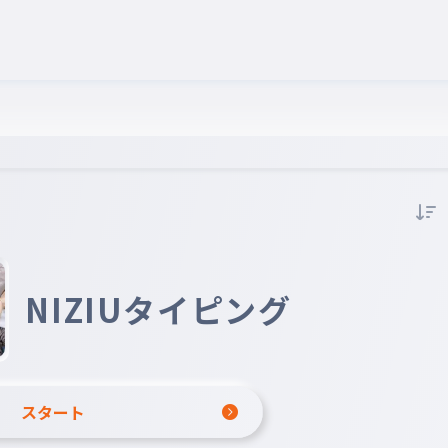
NIZIUタイピング
スタート