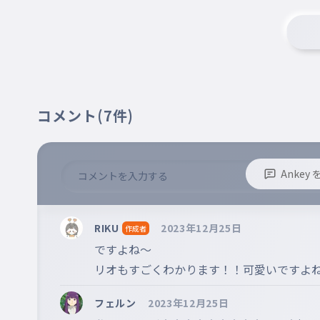
コメント
(7件)
Anke
※誹謗中傷、不適切なコメントはお控え下さい。
※コメントするには、ログインが必要です。
RIKU
2023年12月25日
作成者
ですよね〜

リオもすごくわかります！！可愛いですよね
フェルン
2023年12月25日