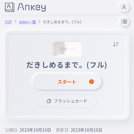
TOP
Ankey一覧
だきしめるまで。(フル)
だきしめるまで。(フル)
スタート
フラッシュカード
公開日:
2023年10月10日
更新日:
2023年10月10日