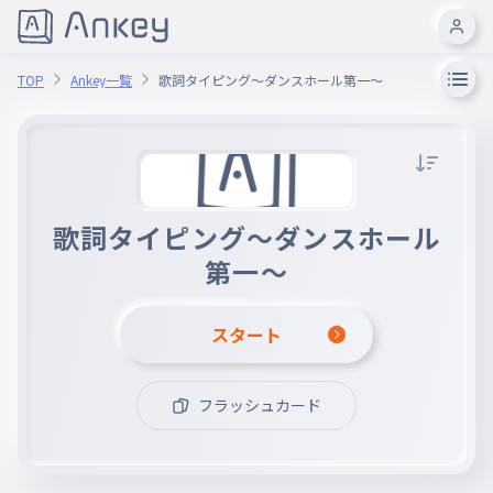
TOP
Ankey一覧
歌詞タイピング〜ダンスホール第一〜
歌詞タイピング〜ダンスホール
第一〜
スタート
フラッシュカード