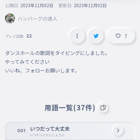
公開日:
2023年11月02日
更新日:
2023年11月02日
ハンバーグの達人
7
22
プレイ回数
ダンスホールの歌詞をタイピングにしました。

やってみてください

いいね、フォローお願いします。
用語一覧(37件)
いつだって大丈夫
001
いつだってだいじょうぶ