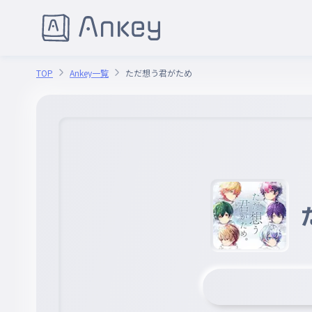
TOP
Ankey一覧
ただ想う君がため