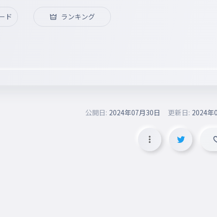
ード
ランキング
公開日:
2024年07月30日
更新日:
2024年