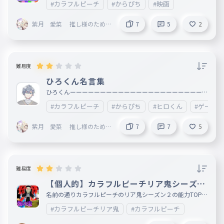
#カラフルピーチ
#からぴち
#映画
紫月 愛菜 推し様のために
7
5
2
生きている人
難易度
ひろくん名言集
ひろくんーーーーーーーーーーーーーーーーーーーーーーー
ーーーーーーーー−−−−−−−−−−−−−−−−−−−−−−−−−−−−−−−−
#カラフルピーチ
#からぴち
#ヒロくん
#ゲーム
−−−−−−−−−−−−−−−−−−−−−−−−−−−−−−−−−−−−−−−−−−−−−−
−−−−−−−−−−−−−−−−−−−−−−−−−−−−−−−−−−−−−−−−−−−−−−
−−−−−−−−−−−−−−−−−−−−−−−−−−−−−−−−−−−− かっこいい−
紫月 愛菜 推し様のために
7
7
5
−−−−−−−−−−−−−−−−−−−−−−−−−−−−−−−−−−−−−−−−−−−−−−
生きている人
−−−−−−−−−−−−−−−−−−−−−−−−−−−−−−−−−−−−−−−−−−−−−−
−−−−−−−−−−−−−−−−−−−−−−−−−−−−−−−−−−−−−−−−−−−−−−
−−−−−−−−−−−−−−−−−−−−−−−−−−−−−−−−−−−−−−−−−−−−−−
−−−−−−−−−−−−−−−−−−−−−−−−−−−−−−−−−−−−−−−−−−−−−−
−−−−−−−−−−−−−−−−−−−−−−−−−−−−−−−−−−−−−−−−−−−−−−
難易度
−−−−−−−−−−−
【個人的】カラフルピーチリア鬼シーズン
２最強能力ランキングTOP10
名前の通りカラフルピーチのリア鬼シーズン２の能力TOP1
0です。 みんなの最強能力もコメントで教えてね！ 壱の鬼〜
#カラフルピーチリア鬼
#カラフルピーチ
陸の鬼