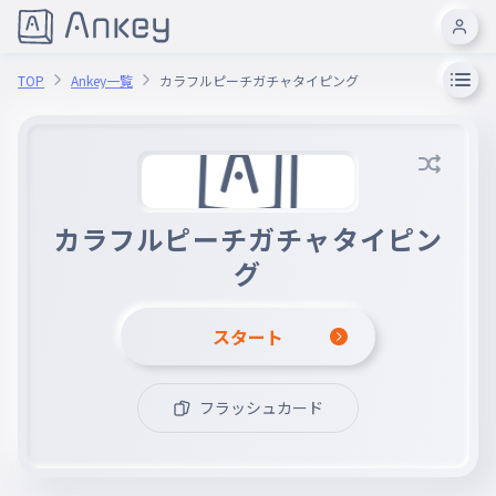
TOP
Ankey一覧
カラフルピーチガチャタイピング
カラフルピーチガチャタイピン
グ
スタート
フラッシュカード