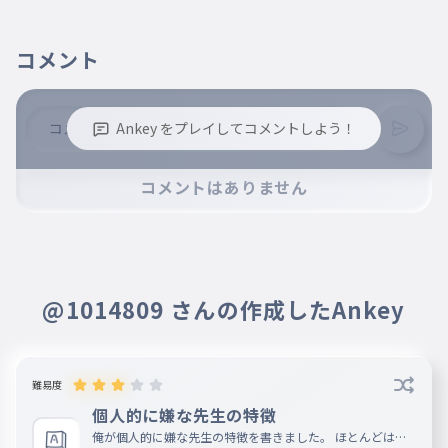
コメント
Ankey をプレイしてコメントしよう！
※誹謗中傷、不適切なコメントはお控え下さい。
コメントはありません
※コメントするには、ログインが必要です。
@1014809 さんの作成したAnkey
難易度
個人的に嫌な先生の特徴
俺が個人的に嫌な先生の特徴を書きました。 ほとんどは実