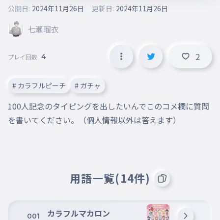
公開日:
2024年11月26日
更新日:
2024年11月26日
七瀬瑠衣
2
4
プレイ回数
# カラフルピーチ
# ガチャ
100人記念のタイピングを出したいんでこのコメ欄に質問
用語一覧(14件)
カラフルマカロン
001